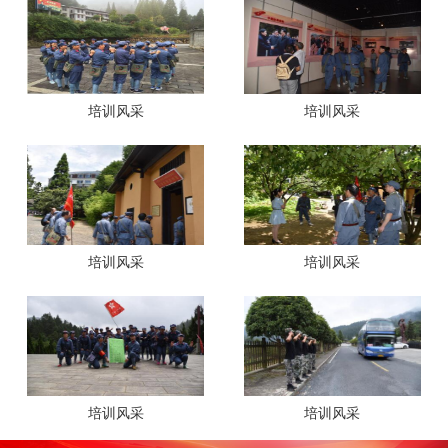
培训风采
培训风采
培训风采
培训风采
培训风采
培训风采