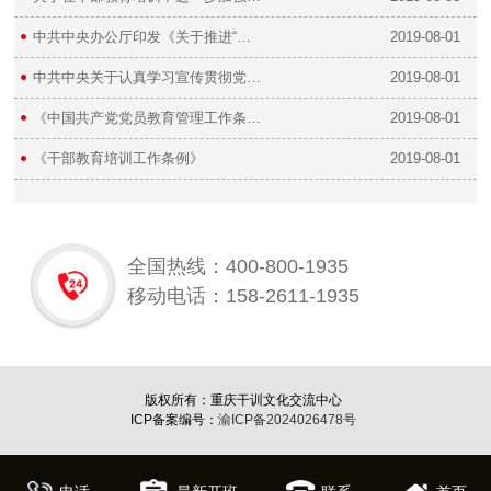
中共中央办公厅印发《关于推进“…
2019-08-01
中共中央关于认真学习宣传贯彻党…
2019-08-01
《中国共产党党员教育管理工作条…
2019-08-01
《干部教育培训工作条例》
2019-08-01
全国热线：400-800-1935
移动电话：158-2611-1935
版权所有：重庆干训文化交流中心
ICP备案编号：
渝ICP备2024026478号