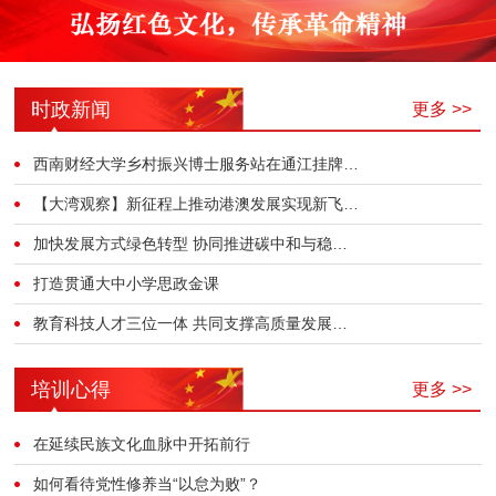
时政新闻
更多 >>
西南财经大学乡村振兴博士服务站在通江挂牌…
【大湾观察】新征程上推动港澳发展实现新飞…
加快发展方式绿色转型 协同推进碳中和与稳…
打造贯通大中小学思政金课
教育科技人才三位一体 共同支撑高质量发展…
培训心得
更多 >>
在延续民族文化血脉中开拓前行
如何看待党性修养当“以怠为败”？