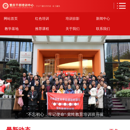
网站首页
红色培训
培训掠影
新闻中心
教学基地
推荐课程
关于我们
联系我们
“不忘初心，牢记使命“ 党性教育培训班开班
最新动态