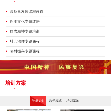
高质量发展课程设置
巴渝文化专题红培
红岩精神专题培训
社会治理专题课程
乡村振兴专题课程
培训方案
学员掠影
教学模式
培训基地