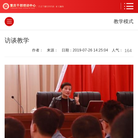
教学模式
访谈教学
164
作者： 来源： 日期：2019-07-26 14:25:04 人气：